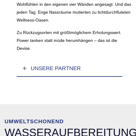
Wohlfühlen in den eigenen vier Wänden angesagt. Und das
jeden Tag. Enge Nassräume mutierten zu lichtdurchfluteten
Wellness-Oasen.
Zu Rückzugsorten mit größtmöglichem Erholungswert.
Power tanken statt müde herumhängen – das ist die
Devise.
UNSERE PARTNER
UMWELTSCHONEND
WASSERAUFBEREITUN