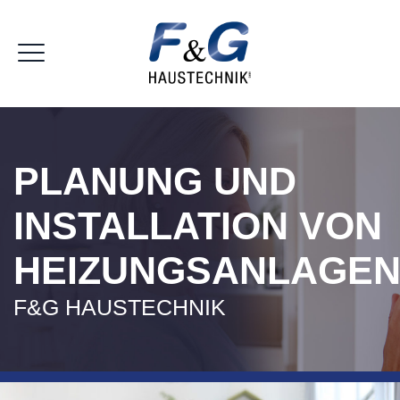
PLANUNG UND
INSTALLATION VON
HEIZUNGSANLAGE
F&G HAUSTECHNIK