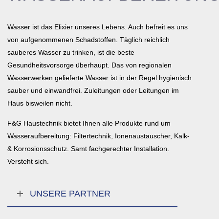
Wasser ist das Elixier unseres Lebens. Auch befreit es uns
von aufgenommenen Schadstoffen. Täglich reichlich
sauberes Wasser zu trinken, ist die beste
Gesundheitsvorsorge überhaupt. Das von regionalen
Wasserwerken gelieferte Wasser ist in der Regel hygienisch
sauber und einwandfrei. Zuleitungen oder Leitungen im
Haus bisweilen nicht.
F&G Haustechnik bietet Ihnen alle Produkte rund um
Wasseraufbereitung: Filtertechnik, Ionenaustauscher, Kalk-
& Korrosionsschutz. Samt fachgerechter Installation.
Versteht sich.
UNSERE PARTNER