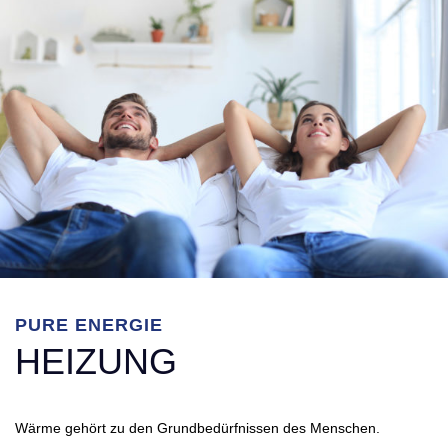
PURE ENERGIE
HEIZUNG
Wärme gehört zu den Grundbedürfnissen des Menschen.