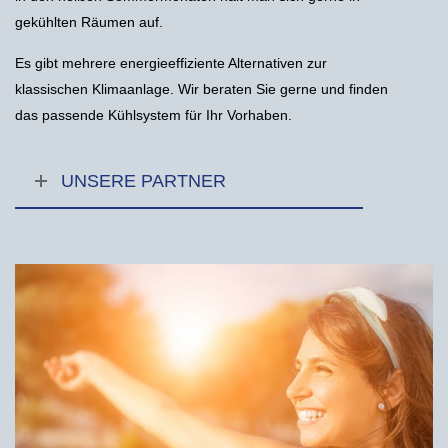
gekühlten Räumen auf.
Es gibt mehrere energieeffiziente Alternativen zur
klassischen Klimaanlage. Wir beraten Sie gerne und finden
das passende Kühlsystem für Ihr Vorhaben.
UNSERE PARTNER