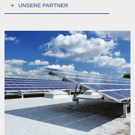
UNSERE PARTNER