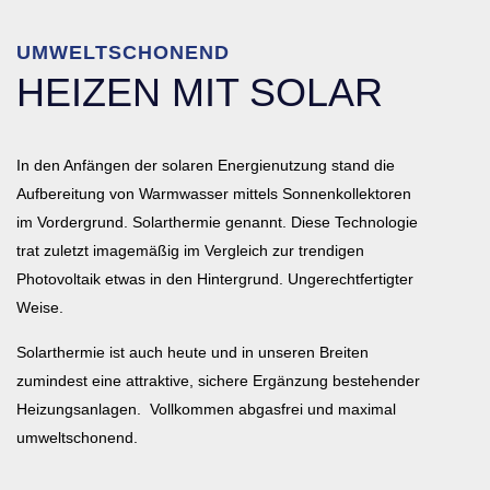
UMWELTSCHONEND
HEIZEN MIT SOLAR
In den Anfängen der solaren Energienutzung stand die
Aufbereitung von Warmwasser mittels Sonnenkollektoren
im Vordergrund. Solarthermie genannt. Diese Technologie
trat zuletzt imagemäßig im Vergleich zur trendigen
Photovoltaik etwas in den Hintergrund. Ungerechtfertigter
Weise.
Solarthermie ist auch heute und in unseren Breiten
zumindest eine attraktive, sichere Ergänzung bestehender
Heizungsanlagen. Vollkommen abgasfrei und maximal
umweltschonend.