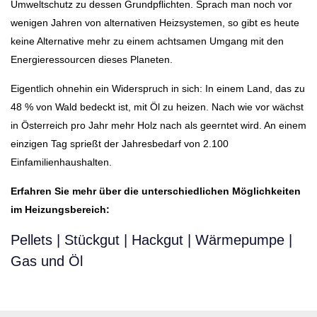
Umweltschutz zu dessen Grundpflichten. Sprach man noch vor
wenigen Jahren von alternativen Heizsystemen, so gibt es heute
keine Alternative mehr zu einem achtsamen Umgang mit den
Energieressourcen dieses Planeten.
Eigentlich ohnehin ein Widerspruch in sich: In einem Land, das zu
48 % von Wald bedeckt ist, mit Öl zu heizen. Nach wie vor wächst
in Österreich pro Jahr mehr Holz nach als geerntet wird. An einem
einzigen Tag sprießt der Jahresbedarf von 2.100
Einfamilienhaushalten.
Erfahren Sie mehr über die unterschiedlichen Möglichkeiten
im Heizungsbereich:
Pellets | Stückgut | Hackgut | Wärmepumpe |
Gas und Öl