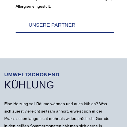
Allergien eingestuft.
UNSERE PARTNER
UMWELTSCHONEND
KÜHLUNG
Eine Heizung soll Räume wärmen und auch kühlen? Was
sich zuerst vielleicht seltsam anhört, erweist sich in der
Praxis schon lange nicht mehr als widersprüchlich. Gerade
in den heißen Sommermonaten hält man sich gerne in