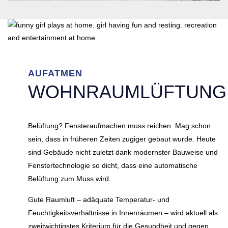
AUFATMEN
WOHNRAUMLÜFTUNG
Belüftung? Fensteraufmachen muss reichen. Mag schon
sein, dass in früheren Zeiten zugiger gebaut wurde. Heute
sind Gebäude nicht zuletzt dank modernster Bauweise und
Fenstertechnologie so dicht, dass eine automatische
Belüftung zum Muss wird.
Gute Raumluft – adäquate Temperatur- und
Feuchtigkeitsverhältnisse in Innenräumen – wird aktuell als
zweitwichtigstes Kriterium für die Gesundheit und gegen