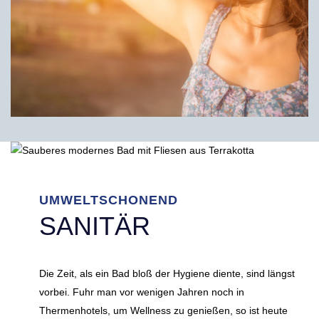
UMWELTSCHONEND
SANITÄR
Die Zeit, als ein Bad bloß der Hygiene diente, sind längst
vorbei. Fuhr man vor wenigen Jahren noch in
Thermenhotels, um Wellness zu genießen, so ist heute