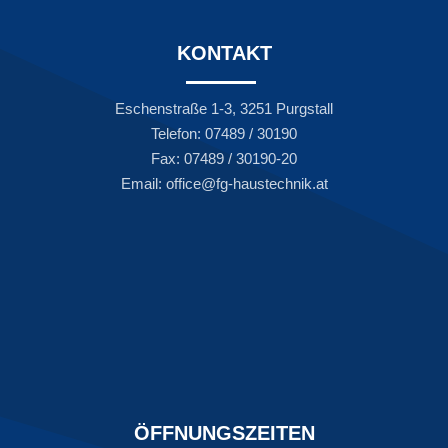
KONTAKT
Eschenstraße 1-3, 3251 Purgstall
Telefon: 07489 / 30190
Fax: 07489 / 30190-20
Email: office@fg-haustechnik.at
ÖFFNUNGSZEITEN